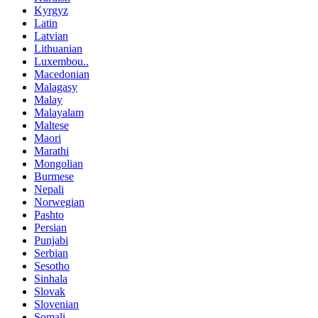
Kyrgyz
Latin
Latvian
Lithuanian
Luxembou..
Macedonian
Malagasy
Malay
Malayalam
Maltese
Maori
Marathi
Mongolian
Burmese
Nepali
Norwegian
Pashto
Persian
Punjabi
Serbian
Sesotho
Sinhala
Slovak
Slovenian
Somali