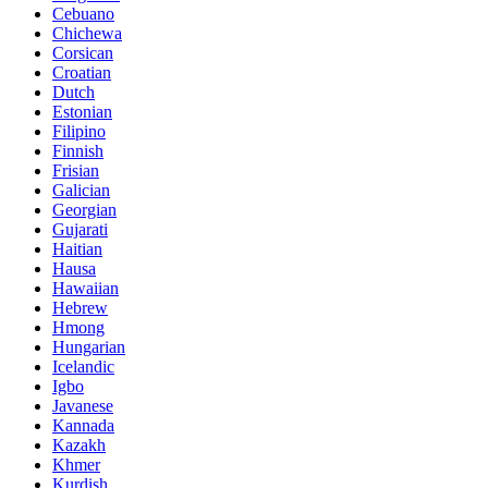
Cebuano
Chichewa
Corsican
Croatian
Dutch
Estonian
Filipino
Finnish
Frisian
Galician
Georgian
Gujarati
Haitian
Hausa
Hawaiian
Hebrew
Hmong
Hungarian
Icelandic
Igbo
Javanese
Kannada
Kazakh
Khmer
Kurdish